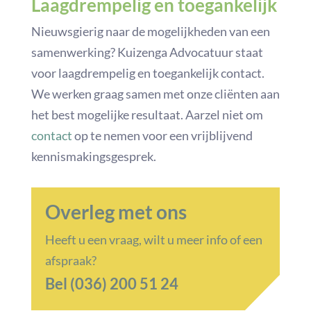
Laagdrempelig en toegankelijk
Nieuwsgierig naar de mogelijkheden van een
samenwerking? Kuizenga Advocatuur staat
voor laagdrempelig en toegankelijk contact.
We werken graag samen met onze cliënten aan
het best mogelijke resultaat. Aarzel niet om
contact
op te nemen voor een vrijblijvend
kennismakingsgesprek.
Overleg met ons
Heeft u een vraag, wilt u meer info of een
afspraak?
Bel (036) 200 51 24