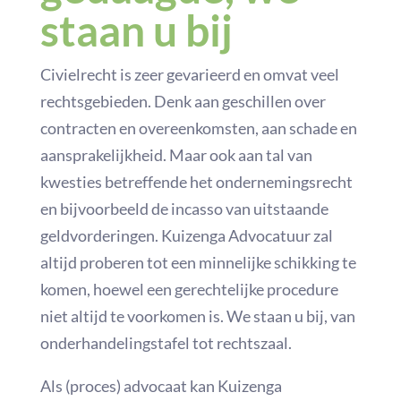
staan u bij
Civielrecht is zeer gevarieerd en omvat veel
rechtsgebieden. Denk aan geschillen over
contracten en overeenkomsten, aan schade en
aansprakelijkheid. Maar ook aan tal van
kwesties betreffende het ondernemingsrecht
en bijvoorbeeld de incasso van uitstaande
geldvorderingen. Kuizenga Advocatuur zal
altijd proberen tot een minnelijke schikking te
komen, hoewel een gerechtelijke procedure
niet altijd te voorkomen is. We staan u bij, van
onderhandelingstafel tot rechtszaal.
Als (proces) advocaat kan Kuizenga