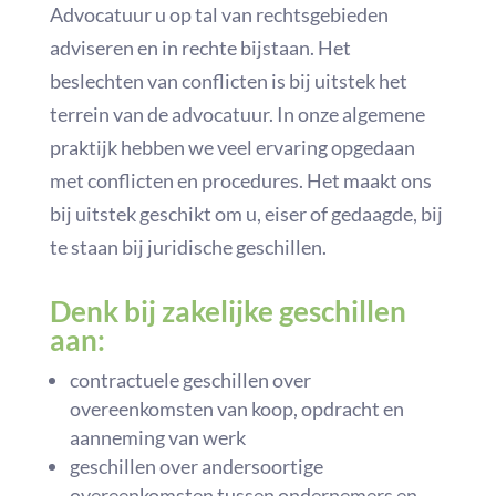
Advocatuur u op tal van rechtsgebieden
adviseren en in rechte bijstaan. Het
beslechten van conflicten is bij uitstek het
terrein van de advocatuur. In onze algemene
praktijk hebben we veel ervaring opgedaan
met conflicten en procedures. Het maakt ons
bij uitstek geschikt om u, eiser of gedaagde, bij
te staan bij juridische geschillen.
Denk bij zakelijke geschillen
aan:
contractuele geschillen over
overeenkomsten van koop, opdracht en
aanneming van werk
geschillen over andersoortige
overeenkomsten tussen ondernemers en