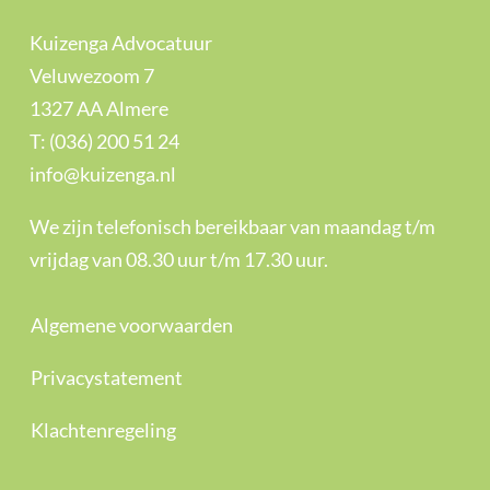
Kuizenga Advocatuur
Veluwezoom 7
1327 AA Almere
T: (036) 200 51 24
info@kuizenga.nl
We zijn telefonisch bereikbaar van maandag t/m
vrijdag van 08.30 uur t/m 17.30 uur.
Algemene voorwaarden
Privacystatement
Klachtenregeling